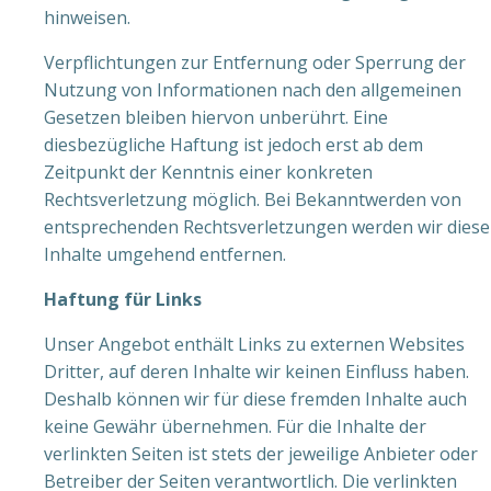
hinweisen.
Verpflichtungen zur Entfernung oder Sperrung der
Nutzung von Informationen nach den allgemeinen
Gesetzen bleiben hiervon unberührt. Eine
diesbezügliche Haftung ist jedoch erst ab dem
Zeitpunkt der Kenntnis einer konkreten
Rechtsverletzung möglich. Bei Bekanntwerden von
entsprechenden Rechtsverletzungen werden wir diese
Inhalte umgehend entfernen.
Haftung für Links
Unser Angebot enthält Links zu externen Websites
Dritter, auf deren Inhalte wir keinen Einfluss haben.
Deshalb können wir für diese fremden Inhalte auch
keine Gewähr übernehmen. Für die Inhalte der
verlinkten Seiten ist stets der jeweilige Anbieter oder
Betreiber der Seiten verantwortlich. Die verlinkten