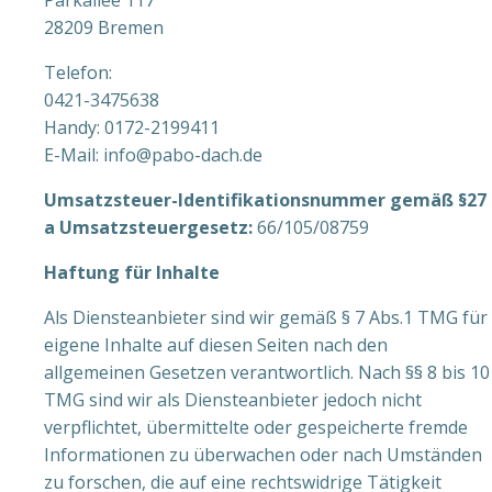
Parkallee 117
28209 Bremen
Telefon:
0421-3475638
Handy: 0172-2199411
E-Mail: info@pabo-dach.de
Umsatzsteuer-Identifikationsnummer gemäß §27
a Umsatzsteuergesetz:
66/105/08759
Haftung für Inhalte
Als Diensteanbieter sind wir gemäß § 7 Abs.1 TMG für
eigene Inhalte auf diesen Seiten nach den
allgemeinen Gesetzen verantwortlich. Nach §§ 8 bis 10
TMG sind wir als Diensteanbieter jedoch nicht
verpflichtet, übermittelte oder gespeicherte fremde
Informationen zu überwachen oder nach Umständen
zu forschen, die auf eine rechtswidrige Tätigkeit