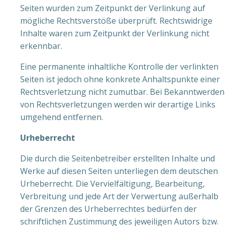
Seiten wurden zum Zeitpunkt der Verlinkung auf
mögliche Rechtsverstöße überprüft. Rechtswidrige
Inhalte waren zum Zeitpunkt der Verlinkung nicht
erkennbar.
Eine permanente inhaltliche Kontrolle der verlinkten
Seiten ist jedoch ohne konkrete Anhaltspunkte einer
Rechtsverletzung nicht zumutbar. Bei Bekanntwerden
von Rechtsverletzungen werden wir derartige Links
umgehend entfernen.
Urheberrecht
Die durch die Seitenbetreiber erstellten Inhalte und
Werke auf diesen Seiten unterliegen dem deutschen
Urheberrecht. Die Vervielfältigung, Bearbeitung,
Verbreitung und jede Art der Verwertung außerhalb
der Grenzen des Urheberrechtes bedürfen der
schriftlichen Zustimmung des jeweiligen Autors bzw.