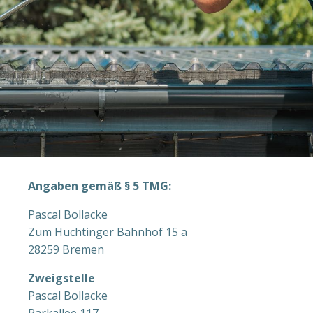
Angaben gemäß § 5 TMG:
Pascal Bollacke
Zum Huchtinger Bahnhof 15 a
28259 Bremen
Zweigstelle
Pascal Bollacke