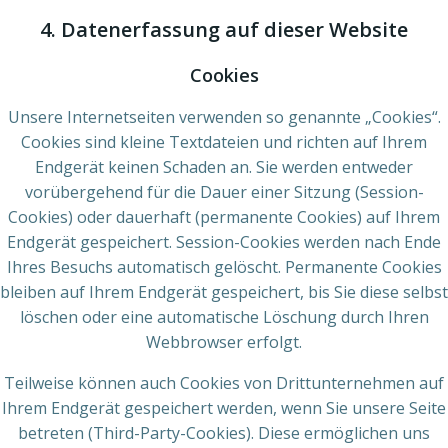
4. Datenerfassung auf dieser Website
Cookies
Unsere Internetseiten verwenden so genannte „Cookies“.
Cookies sind kleine Textdateien und richten auf Ihrem
Endgerät keinen Schaden an. Sie werden entweder
vorübergehend für die Dauer einer Sitzung (Session-
Cookies) oder dauerhaft (permanente Cookies) auf Ihrem
Endgerät gespeichert. Session-Cookies werden nach Ende
Ihres Besuchs automatisch gelöscht. Permanente Cookies
bleiben auf Ihrem Endgerät gespeichert, bis Sie diese selbst
löschen oder eine automatische Löschung durch Ihren
Webbrowser erfolgt.
Teilweise können auch Cookies von Drittunternehmen auf
Ihrem Endgerät gespeichert werden, wenn Sie unsere Seite
betreten (Third-Party-Cookies). Diese ermöglichen uns