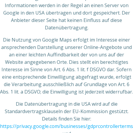
Informationen werden in der Regel an einen Server von
Google in den USA übertragen und dort gespeichert. Der
Anbieter dieser Seite hat keinen Einfluss auf diese
Datenübertragung.
Die Nutzung von Google Maps erfolgt im Interesse einer
ansprechenden Darstellung unserer Online-Angebote und
an einer leichten Auffindbarkeit der von uns auf der
Website angegebenen Orte. Dies stellt ein berechtigtes
Interesse im Sinne von Art. 6 Abs. 1 lit. f DSGVO dar. Sofern
eine entsprechende Einwilligung abgefragt wurde, erfolgt
die Verarbeitung ausschließlich auf Grundlage von Art. 6
Abs. 1 lit. a DSGVO; die Einwilligung ist jederzeit widerrufbar.
Die Datenübertragung in die USA wird auf die
Standardvertragsklauseln der EU-Kommission gestützt.
Details finden Sie hier:
https://privacy.google.com/businesses/gdprcontrollerterms