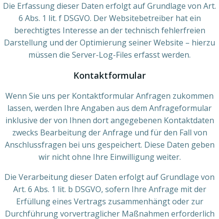
Die Erfassung dieser Daten erfolgt auf Grundlage von Art.
6 Abs. 1 lit. f DSGVO. Der Websitebetreiber hat ein
berechtigtes Interesse an der technisch fehlerfreien
Darstellung und der Optimierung seiner Website – hierzu
müssen die Server-Log-Files erfasst werden.
Kontaktformular
Wenn Sie uns per Kontaktformular Anfragen zukommen
lassen, werden Ihre Angaben aus dem Anfrageformular
inklusive der von Ihnen dort angegebenen Kontaktdaten
zwecks Bearbeitung der Anfrage und für den Fall von
Anschlussfragen bei uns gespeichert. Diese Daten geben
wir nicht ohne Ihre Einwilligung weiter.
Die Verarbeitung dieser Daten erfolgt auf Grundlage von
Art. 6 Abs. 1 lit. b DSGVO, sofern Ihre Anfrage mit der
Erfüllung eines Vertrags zusammenhängt oder zur
Durchführung vorvertraglicher Maßnahmen erforderlich