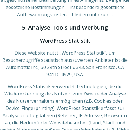
abgeschlossener Bearbeitung Ihres Anliegens). Zwingende
gesetzliche Bestimmungen – insbesondere gesetzliche
Aufbewahrungsfristen – bleiben unberührt.
5. Analyse-Tools und Werbung
WordPress Statistik
Diese Website nutzt „WordPress Statistik“, um
Besucherzugriffe statistisch auszuwerten. Anbieter ist die
Automattic Inc., 60 29th Street #343, San Francisco, CA
94110-4929, USA.
WordPress Statistik verwendet Technologien, die die
Wiedererkennung des Nutzers zum Zwecke der Analyse
des Nutzerverhaltens ermöglichen (z.B. Cookies oder
Device-Fingerprinting). WordPress Statistik erfasst zur
Analyse u. a. Logdateien (Referrer, IP-Adresse, Browser u.
a.), die Herkunft der Websitebesucher (Land, Stadt) und