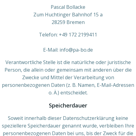
Pascal Bollacke
Zum Huchtinger Bahnhof 15 a
28259 Bremen
Telefon: +49 172 2199411
E-Mail: info@pa-bo.de
Verantwortliche Stelle ist die natürliche oder juristische
Person, die allein oder gemeinsam mit anderen über die
Zwecke und Mittel der Verarbeitung von
personenbezogenen Daten (z. B. Namen, E-Mail-Adressen
o. Ä.) entscheidet.
Speicherdauer
Soweit innerhalb dieser Datenschutzerklärung keine
speziellere Speicherdauer genannt wurde, verbleiben Ihre
personenbezogenen Daten bei uns, bis der Zweck für die