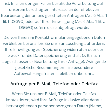
ist. In allen übrigen Fällen beruht die Verarbeitung auf
unserem berechtigten Interesse an der effektiven
Bearbeitung der an uns gerichteten Anfragen (Art. 6 Abs. 1
lit. f DSGVO) oder auf Ihrer Einwilligung (Art. 6 Abs. 1 lit. a
DSGVO) sofern diese abgefragt wurde.
Die von Ihnen im Kontaktformular eingegebenen Daten
verbleiben bei uns, bis Sie uns zur Löschung auffordern,
Ihre Einwilligung zur Speicherung widerrufen oder der
Zweck für die Datenspeicherung entfällt (z. B. nach
abgeschlossener Bearbeitung Ihrer Anfrage). Zwingende
gesetzliche Bestimmungen – insbesondere
Aufbewahrungsfristen – bleiben unberührt.
Anfrage per E-Mail, Telefon oder Telefax
Wenn Sie uns per E-Mail, Telefon oder Telefax
kontaktieren, wird Ihre Anfrage inklusive aller daraus
hervorgehenden personenbezogenen Daten (Name,