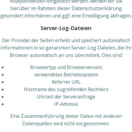
Analysezwecken eingesetzt werden, werden wir Sie
hierüber im Rahmen dieser Datenschutzerklärung
gesondert informieren und ggf. eine Einwilligung abfragen.
Server-Log-Dateien
Der Provider der Seiten erhebt und speichert automatisch
Informationen in so genannten Server-Log-Dateien, die Ihr
Browser automatisch an uns übermittelt. Dies sind:
Browsertyp und Browserversion
verwendetes Betriebssystem
Referrer URL
Hostname des zugreifenden Rechners
Uhrzeit der Serveranfrage
IP-Adresse
Eine Zusammenführung dieser Daten mit anderen
Datenquellen wird nicht vorgenommen.