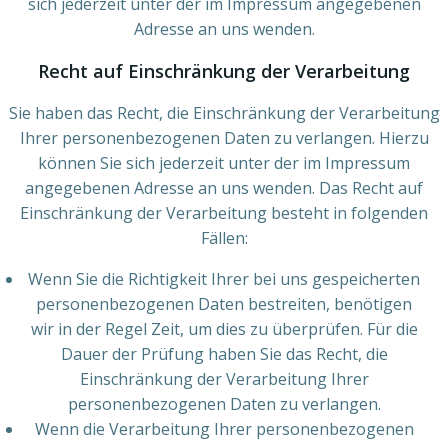
sich jederzeit unter der im Impressum angegebenen
Adresse an uns wenden.
Recht auf Einschränkung der Verarbeitung
Sie haben das Recht, die Einschränkung der Verarbeitung
Ihrer personenbezogenen Daten zu verlangen. Hierzu
können Sie sich jederzeit unter der im Impressum
angegebenen Adresse an uns wenden. Das Recht auf
Einschränkung der Verarbeitung besteht in folgenden
Fällen:
Wenn Sie die Richtigkeit Ihrer bei uns gespeicherten
personenbezogenen Daten bestreiten, benötigen
wir in der Regel Zeit, um dies zu überprüfen. Für die
Dauer der Prüfung haben Sie das Recht, die
Einschränkung der Verarbeitung Ihrer
personenbezogenen Daten zu verlangen.
Wenn die Verarbeitung Ihrer personenbezogenen