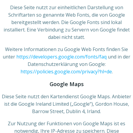
Diese Seite nutzt zur einheitlichen Darstellung von
Schriftarten so genannte Web Fonts, die von Google
bereitgestellt werden. Die Google Fonts sind lokal
installiert. Eine Verbindung zu Servern von Google findet
dabei nicht statt.
Weitere Informationen zu Google Web Fonts finden Sie
unter
https://developers.google.com/fonts/faq
und in der
Datenschutzerklärung von Google:
https://policies.google.com/privacy?hl=de
.
Google Maps
Diese Seite nutzt den Kartendienst Google Maps. Anbieter
ist die Google Ireland Limited („Google“), Gordon House,
Barrow Street, Dublin 4, Irland.
Zur Nutzung der Funktionen von Google Maps ist es
notwendig, Ihre IP-Adresse zu speichern. Diese