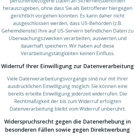
personenbezogene Daten an Sicherheitsbehörden
herauszugeben, ohne dass Sie als Betroffener hiergegen
gerichtlich vorgehen könnten. Es kann daher nicht
ausgeschlossen werden, dass US-Behörden (z.B.
Geheimdienste) Ihre auf US-Servern befindlichen Daten zu
Überwachungszwecken verarbeiten, auswerten und
dauerhaft speichern. Wir haben auf diese
Verarbeitungstätigkeiten keinen Einfluss.
Widerruf Ihrer Einwilligung zur Datenverarbeitung
Viele Datenverarbeitungsvorgänge sind nur mit Ihrer
ausdrücklichen Einwilligung möglich. Sie können eine
bereits erteilte Einwilligung jederzeit widerrufen. Die
Rechtmäßigkeit der bis zum Widerruf erfolgten
Datenverarbeitung bleibt vom Widerruf unberührt.
Widerspruchsrecht gegen die Datenerhebung in
besonderen Fällen sowie gegen Direktwerbung