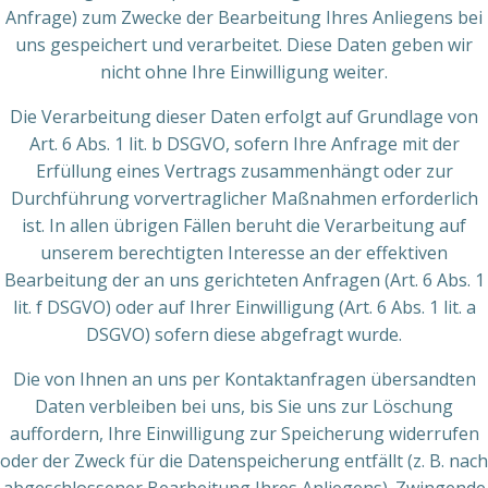
Anfrage) zum Zwecke der Bearbeitung Ihres Anliegens bei
uns gespeichert und verarbeitet. Diese Daten geben wir
nicht ohne Ihre Einwilligung weiter.
Die Verarbeitung dieser Daten erfolgt auf Grundlage von
Art. 6 Abs. 1 lit. b DSGVO, sofern Ihre Anfrage mit der
Erfüllung eines Vertrags zusammenhängt oder zur
Durchführung vorvertraglicher Maßnahmen erforderlich
ist. In allen übrigen Fällen beruht die Verarbeitung auf
unserem berechtigten Interesse an der effektiven
Bearbeitung der an uns gerichteten Anfragen (Art. 6 Abs. 1
lit. f DSGVO) oder auf Ihrer Einwilligung (Art. 6 Abs. 1 lit. a
DSGVO) sofern diese abgefragt wurde.
Die von Ihnen an uns per Kontaktanfragen übersandten
Daten verbleiben bei uns, bis Sie uns zur Löschung
auffordern, Ihre Einwilligung zur Speicherung widerrufen
oder der Zweck für die Datenspeicherung entfällt (z. B. nach