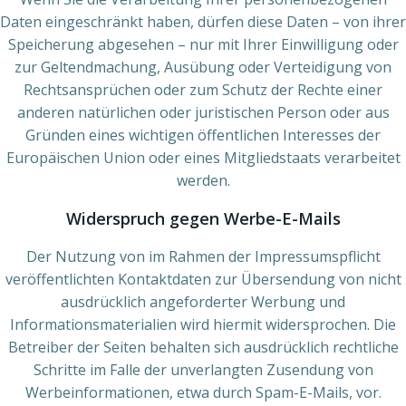
Daten eingeschränkt haben, dürfen diese Daten – von ihrer
Speicherung abgesehen – nur mit Ihrer Einwilligung oder
zur Geltendmachung, Ausübung oder Verteidigung von
Rechtsansprüchen oder zum Schutz der Rechte einer
anderen natürlichen oder juristischen Person oder aus
Gründen eines wichtigen öffentlichen Interesses der
Europäischen Union oder eines Mitgliedstaats verarbeitet
werden.
Widerspruch gegen Werbe-E-Mails
Der Nutzung von im Rahmen der Impressumspflicht
veröffentlichten Kontaktdaten zur Übersendung von nicht
ausdrücklich angeforderter Werbung und
Informationsmaterialien wird hiermit widersprochen. Die
Betreiber der Seiten behalten sich ausdrücklich rechtliche
Schritte im Falle der unverlangten Zusendung von
Werbeinformationen, etwa durch Spam-E-Mails, vor.