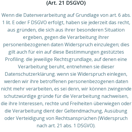
(Art. 21 DSGVO)
Wenn die Datenverarbeitung auf Grundlage von art. 6 abs.
1 lit. E oder F DSGVO erfolgt, haben sie jederzeit das recht,
aus gründen, die sich aus ihrer besonderen Situation
ergeben, gegen die Verarbeitung ihrer
personenbezogenen daten Widerspruch einzulegen; dies
gilt auch für ein auf diese Bestimmungen gestütztes
Profiling. die jeweilige Rechtsgrundlage, auf denen eine
Verarbeitung beruht, entnehmen sie dieser
Datenschutzerklärung. wenn sie Widerspruch einlegen,
werden wir ihre betroffenen personenbezogenen daten
nicht mehr verarbeiten, es sei denn, wir können zwingende
schutzwürdige gründe für die Verarbeitung nachweisen,
die ihre Interessen, rechte und Freiheiten überwiegen oder
die Verarbeitung dient der Geltendmachung, Ausübung
oder Verteidigung von Rechtsansprüchen (Widerspruch
nach art. 21 abs. 1 DSGVO).