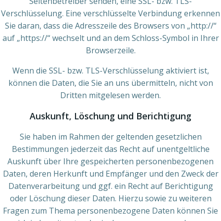
Seitenbetreiber senden, eine SSL- bzw. TLS-
Verschlüsselung. Eine verschlüsselte Verbindung erkennen
Sie daran, dass die Adresszeile des Browsers von „http://“
auf „https://“ wechselt und an dem Schloss-Symbol in Ihrer
Browserzeile.
Wenn die SSL- bzw. TLS-Verschlüsselung aktiviert ist,
können die Daten, die Sie an uns übermitteln, nicht von
Dritten mitgelesen werden.
Auskunft, Löschung und Berichtigung
Sie haben im Rahmen der geltenden gesetzlichen
Bestimmungen jederzeit das Recht auf unentgeltliche
Auskunft über Ihre gespeicherten personenbezogenen
Daten, deren Herkunft und Empfänger und den Zweck der
Datenverarbeitung und ggf. ein Recht auf Berichtigung
oder Löschung dieser Daten. Hierzu sowie zu weiteren
Fragen zum Thema personenbezogene Daten können Sie