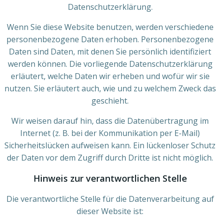
Datenschutzerklärung.
Wenn Sie diese Website benutzen, werden verschiedene
personenbezogene Daten erhoben. Personenbezogene
Daten sind Daten, mit denen Sie persönlich identifiziert
werden können. Die vorliegende Datenschutzerklärung
erläutert, welche Daten wir erheben und wofür wir sie
nutzen. Sie erläutert auch, wie und zu welchem Zweck das
geschieht.
Wir weisen darauf hin, dass die Datenübertragung im
Internet (z. B. bei der Kommunikation per E-Mail)
Sicherheitslücken aufweisen kann. Ein lückenloser Schutz
der Daten vor dem Zugriff durch Dritte ist nicht möglich.
Hinweis zur verantwortlichen Stelle
Die verantwortliche Stelle für die Datenverarbeitung auf
dieser Website ist: