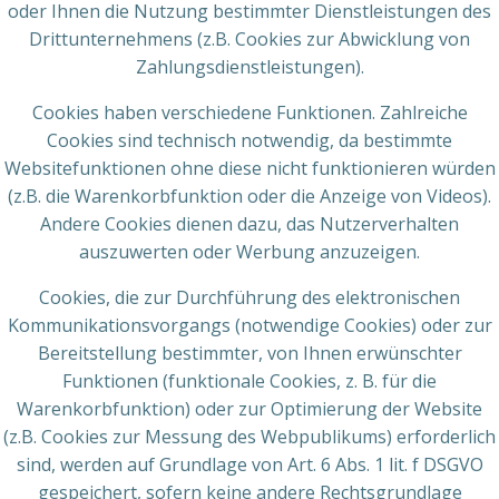
oder Ihnen die Nutzung bestimmter Dienstleistungen des
Drittunternehmens (z.B. Cookies zur Abwicklung von
Zahlungsdienstleistungen).
Cookies haben verschiedene Funktionen. Zahlreiche
Cookies sind technisch notwendig, da bestimmte
Websitefunktionen ohne diese nicht funktionieren würden
(z.B. die Warenkorbfunktion oder die Anzeige von Videos).
Andere Cookies dienen dazu, das Nutzerverhalten
auszuwerten oder Werbung anzuzeigen.
Cookies, die zur Durchführung des elektronischen
Kommunikationsvorgangs (notwendige Cookies) oder zur
Bereitstellung bestimmter, von Ihnen erwünschter
Funktionen (funktionale Cookies, z. B. für die
Warenkorbfunktion) oder zur Optimierung der Website
(z.B. Cookies zur Messung des Webpublikums) erforderlich
sind, werden auf Grundlage von Art. 6 Abs. 1 lit. f DSGVO
gespeichert, sofern keine andere Rechtsgrundlage