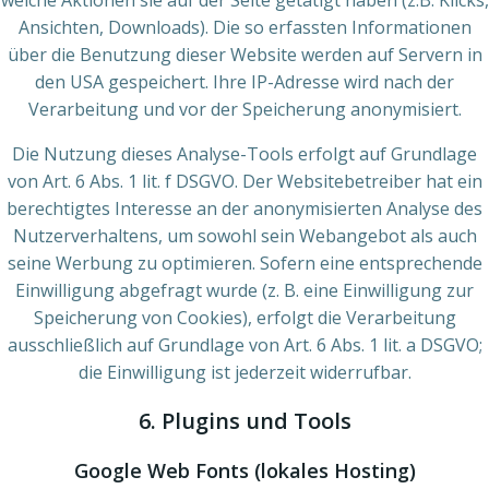
welche Aktionen sie auf der Seite getätigt haben (z.B. Klicks,
Ansichten, Downloads). Die so erfassten Informationen
über die Benutzung dieser Website werden auf Servern in
den USA gespeichert. Ihre IP-Adresse wird nach der
Verarbeitung und vor der Speicherung anonymisiert.
Die Nutzung dieses Analyse-Tools erfolgt auf Grundlage
von Art. 6 Abs. 1 lit. f DSGVO. Der Websitebetreiber hat ein
berechtigtes Interesse an der anonymisierten Analyse des
Nutzerverhaltens, um sowohl sein Webangebot als auch
seine Werbung zu optimieren. Sofern eine entsprechende
Einwilligung abgefragt wurde (z. B. eine Einwilligung zur
Speicherung von Cookies), erfolgt die Verarbeitung
ausschließlich auf Grundlage von Art. 6 Abs. 1 lit. a DSGVO;
die Einwilligung ist jederzeit widerrufbar.
6. Plugins und Tools
Google Web Fonts (lokales Hosting)