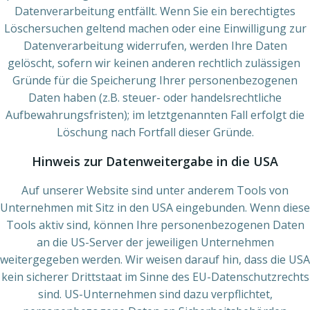
Datenverarbeitung entfällt. Wenn Sie ein berechtigtes
Löschersuchen geltend machen oder eine Einwilligung zur
Datenverarbeitung widerrufen, werden Ihre Daten
gelöscht, sofern wir keinen anderen rechtlich zulässigen
Gründe für die Speicherung Ihrer personenbezogenen
Daten haben (z.B. steuer- oder handelsrechtliche
Aufbewahrungsfristen); im letztgenannten Fall erfolgt die
Löschung nach Fortfall dieser Gründe.
Hinweis zur Datenweitergabe in die USA
Auf unserer Website sind unter anderem Tools von
Unternehmen mit Sitz in den USA eingebunden. Wenn diese
Tools aktiv sind, können Ihre personenbezogenen Daten
an die US-Server der jeweiligen Unternehmen
weitergegeben werden. Wir weisen darauf hin, dass die USA
kein sicherer Drittstaat im Sinne des EU-Datenschutzrechts
sind. US-Unternehmen sind dazu verpflichtet,