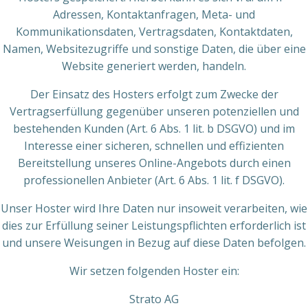
Adressen, Kontaktanfragen, Meta- und
Kommunikationsdaten, Vertragsdaten, Kontaktdaten,
Namen, Websitezugriffe und sonstige Daten, die über eine
Website generiert werden, handeln.
Der Einsatz des Hosters erfolgt zum Zwecke der
Vertragserfüllung gegenüber unseren potenziellen und
bestehenden Kunden (Art. 6 Abs. 1 lit. b DSGVO) und im
Interesse einer sicheren, schnellen und effizienten
Bereitstellung unseres Online-Angebots durch einen
professionellen Anbieter (Art. 6 Abs. 1 lit. f DSGVO).
Unser Hoster wird Ihre Daten nur insoweit verarbeiten, wie
dies zur Erfüllung seiner Leistungspflichten erforderlich ist
und unsere Weisungen in Bezug auf diese Daten befolgen.
Wir setzen folgenden Hoster ein:
Strato AG