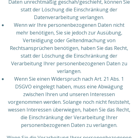
Daten unrechtmäßig geschah/geschieht, können Sie
statt der Löschung die Einschränkung der
Datenverarbeitung verlangen.
Wenn wir Ihre personenbezogenen Daten nicht
mehr benötigen, Sie sie jedoch zur Ausübung,
Verteidigung oder Geltendmachung von
Rechtsansprüchen benötigen, haben Sie das Recht,
statt der Löschung die Einschränkung der
Verarbeitung Ihrer personenbezogenen Daten zu
verlangen.
Wenn Sie einen Widerspruch nach Art. 21 Abs. 1
DSGVO eingelegt haben, muss eine Abwägung
zwischen Ihren und unseren Interessen
vorgenommen werden. Solange noch nicht feststeht,
wessen Interessen überwiegen, haben Sie das Recht,
die Einschränkung der Verarbeitung Ihrer
personenbezogenen Daten zu verlangen.
Wenn Sie die Verarbeitung Ihrer personenbezogenen