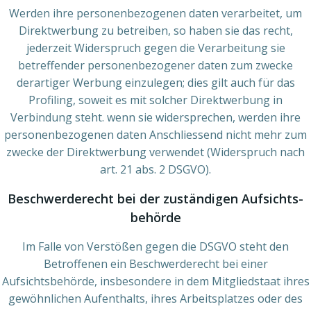
Werden ihre personenbezogenen daten verarbeitet, um
Direktwerbung zu betreiben, so haben sie das recht,
jederzeit Widerspruch gegen die Verarbeitung sie
betreffender personenbezogener daten zum zwecke
derartiger Werbung einzulegen; dies gilt auch für das
Profiling, soweit es mit solcher Direktwerbung in
Verbindung steht. wenn sie widersprechen, werden ihre
personenbezogenen daten Anschliessend nicht mehr zum
zwecke der Direktwerbung verwendet (Widerspruch nach
art. 21 abs. 2 DSGVO).
Beschwerde­recht bei der zuständigen Aufsichts­
behörde
Im Falle von Verstößen gegen die DSGVO steht den
Betroffenen ein Beschwerderecht bei einer
Aufsichtsbehörde, insbesondere in dem Mitgliedstaat ihres
gewöhnlichen Aufenthalts, ihres Arbeitsplatzes oder des