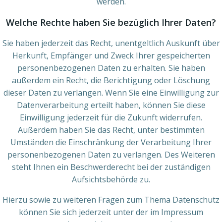
werden.
Welche Rechte haben Sie bezüglich Ihrer Daten?
Sie haben jederzeit das Recht, unentgeltlich Auskunft über
Herkunft, Empfänger und Zweck Ihrer gespeicherten
personenbezogenen Daten zu erhalten. Sie haben
außerdem ein Recht, die Berichtigung oder Löschung
dieser Daten zu verlangen. Wenn Sie eine Einwilligung zur
Datenverarbeitung erteilt haben, können Sie diese
Einwilligung jederzeit für die Zukunft widerrufen.
Außerdem haben Sie das Recht, unter bestimmten
Umständen die Einschränkung der Verarbeitung Ihrer
personenbezogenen Daten zu verlangen. Des Weiteren
steht Ihnen ein Beschwerderecht bei der zuständigen
Aufsichtsbehörde zu.
Hierzu sowie zu weiteren Fragen zum Thema Datenschutz
können Sie sich jederzeit unter der im Impressum