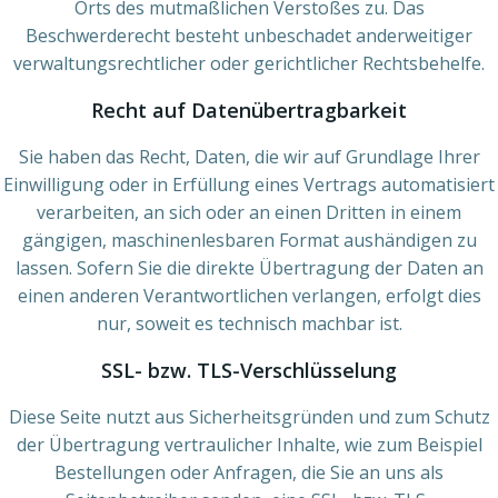
Orts des mutmaßlichen Verstoßes zu. Das
Beschwerderecht besteht unbeschadet anderweitiger
verwaltungsrechtlicher oder gerichtlicher Rechtsbehelfe.
Recht auf Daten­übertrag­barkeit
Sie haben das Recht, Daten, die wir auf Grundlage Ihrer
Einwilligung oder in Erfüllung eines Vertrags automatisiert
verarbeiten, an sich oder an einen Dritten in einem
gängigen, maschinenlesbaren Format aushändigen zu
lassen. Sofern Sie die direkte Übertragung der Daten an
einen anderen Verantwortlichen verlangen, erfolgt dies
nur, soweit es technisch machbar ist.
SSL- bzw. TLS-Verschlüsselung
Diese Seite nutzt aus Sicherheitsgründen und zum Schutz
der Übertragung vertraulicher Inhalte, wie zum Beispiel
Bestellungen oder Anfragen, die Sie an uns als