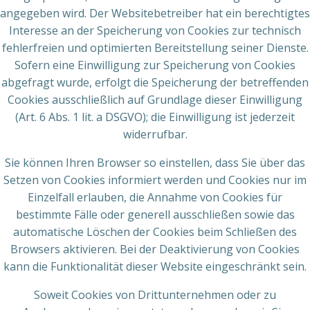
angegeben wird. Der Websitebetreiber hat ein berechtigtes
Interesse an der Speicherung von Cookies zur technisch
fehlerfreien und optimierten Bereitstellung seiner Dienste.
Sofern eine Einwilligung zur Speicherung von Cookies
abgefragt wurde, erfolgt die Speicherung der betreffenden
Cookies ausschließlich auf Grundlage dieser Einwilligung
(Art. 6 Abs. 1 lit. a DSGVO); die Einwilligung ist jederzeit
widerrufbar.
Sie können Ihren Browser so einstellen, dass Sie über das
Setzen von Cookies informiert werden und Cookies nur im
Einzelfall erlauben, die Annahme von Cookies für
bestimmte Fälle oder generell ausschließen sowie das
automatische Löschen der Cookies beim Schließen des
Browsers aktivieren. Bei der Deaktivierung von Cookies
kann die Funktionalität dieser Website eingeschränkt sein.
Soweit Cookies von Drittunternehmen oder zu