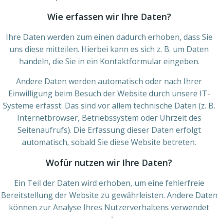
Wie erfassen wir Ihre Daten?
Ihre Daten werden zum einen dadurch erhoben, dass Sie
uns diese mitteilen. Hierbei kann es sich z. B. um Daten
handeln, die Sie in ein Kontaktformular eingeben.
Andere Daten werden automatisch oder nach Ihrer
Einwilligung beim Besuch der Website durch unsere IT-
Systeme erfasst. Das sind vor allem technische Daten (z. B.
Internetbrowser, Betriebssystem oder Uhrzeit des
Seitenaufrufs). Die Erfassung dieser Daten erfolgt
automatisch, sobald Sie diese Website betreten.
Wofür nutzen wir Ihre Daten?
Ein Teil der Daten wird erhoben, um eine fehlerfreie
Bereitstellung der Website zu gewährleisten. Andere Daten
können zur Analyse Ihres Nutzerverhaltens verwendet