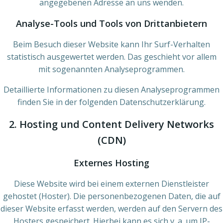
angegebenen Adresse an uns wenden.
Analyse-Tools und Tools von Dritt­anbietern
Beim Besuch dieser Website kann Ihr Surf-Verhalten
statistisch ausgewertet werden. Das geschieht vor allem
mit sogenannten Analyseprogrammen.
Detaillierte Informationen zu diesen Analyseprogrammen
finden Sie in der folgenden Datenschutzerklärung.
2. Hosting und Content Delivery Networks
(CDN)
Externes Hosting
Diese Website wird bei einem externen Dienstleister
gehostet (Hoster). Die personenbezogenen Daten, die auf
dieser Website erfasst werden, werden auf den Servern des
Hosters gespeichert. Hierbei kann es sich v. a. um IP-