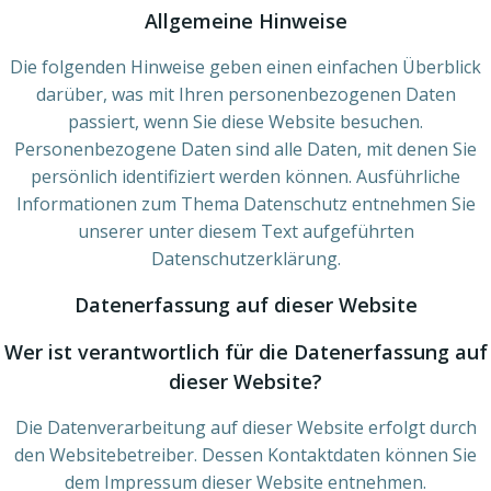
Allgemeine Hinweise
Die folgenden Hinweise geben einen einfachen Überblick
darüber, was mit Ihren personenbezogenen Daten
passiert, wenn Sie diese Website besuchen.
Personenbezogene Daten sind alle Daten, mit denen Sie
persönlich identifiziert werden können. Ausführliche
Informationen zum Thema Datenschutz entnehmen Sie
unserer unter diesem Text aufgeführten
Datenschutzerklärung.
Datenerfassung auf dieser Website
Wer ist verantwortlich für die Datenerfassung auf
dieser Website?
Die Datenverarbeitung auf dieser Website erfolgt durch
den Websitebetreiber. Dessen Kontaktdaten können Sie
dem Impressum dieser Website entnehmen.