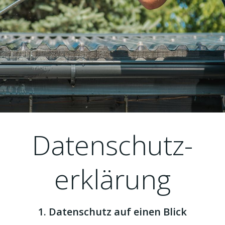
Datenschutz­
erklärung
1. Datenschutz auf einen Blick