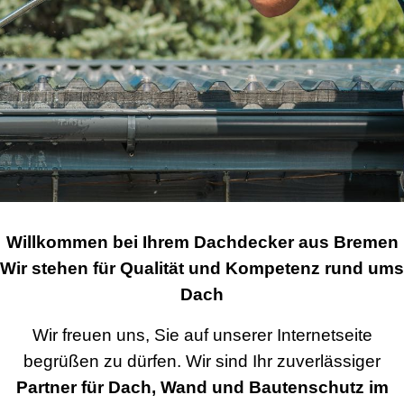
Willkommen bei Ihrem Dachdecker aus Bremen
Wir stehen für Qualität und Kompetenz rund ums
Dach
Wir freuen uns, Sie auf unserer Internetseite
begrüßen zu dürfen. Wir sind Ihr zuverlässiger
Partner für Dach, Wand und Bautenschutz im