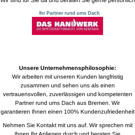
Wir sind für Sie da und beraten Sie gerne persönlich
Ihr Partner rund ums Dach
Unsere Unternehmensphilosophie:
Wir arbeiten mit unseren Kunden langfristig
zusammen und sehen uns als einen
vertrauensvollen, zuverlässigen und kompetenten
Partner rund ums Dach aus Bremen. Wir
garantieren Ihnen einen 100% Kundenzufriedenheit
Nehmen Sie Kontakt mit uns auf. Wir sprechen mit
Ihnen Ihr Anliegen durch und beraten Sie