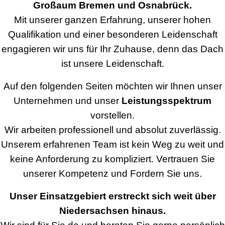
Großaum Bremen und Osnabrück.
Mit unserer ganzen Erfahrung, unserer hohen
Qualifikation und einer besonderen Leidenschaft
engagieren wir uns für Ihr Zuhause, denn das Dach
ist unsere Leidenschaft.
Auf den folgenden Seiten möchten wir Ihnen unser
Unternehmen und unser
Leistungsspektrum
vorstellen.
Wir arbeiten professionell und absolut zuverlässig.
Unserem erfahrenen Team ist kein Weg zu weit und
keine Anforderung zu kompliziert. Vertrauen Sie
unserer Kompetenz und Fordern Sie uns.
Unser Einsatzgebiert erstreckt sich weit über
Niedersachsen hinaus.